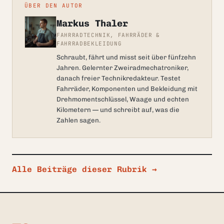
ÜBER DEN AUTOR
Markus Thaler
FAHRRADTECHNIK, FAHRRÄDER &
FAHRRADBEKLEIDUNG
Schraubt, fährt und misst seit über fünfzehn
Jahren. Gelernter Zweiradmechatroniker,
danach freier Technikredakteur. Testet
Fahrräder, Komponenten und Bekleidung mit
Drehmomentschlüssel, Waage und echten
Kilometern — und schreibt auf, was die
Zahlen sagen.
Alle Beiträge dieser Rubrik
→