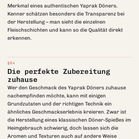
Merkmal eines authentischen Yaprak Döners.
Kenner schätzen besonders die Transparenz bei
der Herstellung – man sieht die einzelnen
Fleischschichten und kann so die Qualität direkt
erkennen.
Die perfekte Zubereitung
zuhause
Wer den Geschmack des Yaprak Döners zuhause
nachempfinden möchte, kann mit einigen
Grundzutaten und der richtigen Technik ein
ähnliches Geschmackserlebnis kreieren. Zwar ist
die Herstellung eines klassischen Döner-Spießes im
Heimgebrauch schwierig, doch lassen sich die
Aromen und Texturen auch auf andere Weise