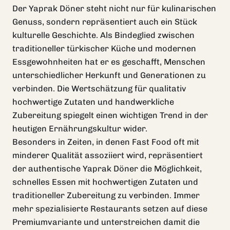
Der Yaprak Döner steht nicht nur für kulinarischen
Genuss, sondern repräsentiert auch ein Stück
kulturelle Geschichte. Als Bindeglied zwischen
traditioneller türkischer Küche und modernen
Essgewohnheiten hat er es geschafft, Menschen
unterschiedlicher Herkunft und Generationen zu
verbinden. Die Wertschätzung für qualitativ
hochwertige Zutaten und handwerkliche
Zubereitung spiegelt einen wichtigen Trend in der
heutigen Ernährungskultur wider.
Besonders in Zeiten, in denen Fast Food oft mit
minderer Qualität assoziiert wird, repräsentiert
der authentische Yaprak Döner die Möglichkeit,
schnelles Essen mit hochwertigen Zutaten und
traditioneller Zubereitung zu verbinden. Immer
mehr spezialisierte Restaurants setzen auf diese
Premiumvariante und unterstreichen damit die