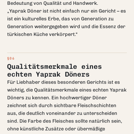
Bedeutung von Qualität und Handwerk.
„Yaprak Döner ist nicht einfach nur ein Gericht – es
ist ein kulturelles Erbe, das von Generation zu
Generation weitergegeben wird und die Essenz der
türkischen Küche verkörpert.“
Qualitätsmerkmale eines
echten Yaprak Döners
Für Liebhaber dieses besonderen Gerichts ist es
wichtig, die Qualitätsmerkmale eines echten Yaprak
Döners zu kennen. Ein hochwertiger Döner
zeichnet sich durch sichtbare Fleischschichten
aus, die deutlich voneinander zu unterscheiden
sind. Die Farbe des Fleisches sollte natürlich sein,
ohne künstliche Zusätze oder übermäßige