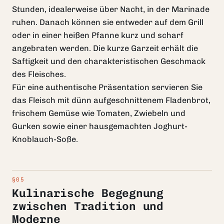
Stunden, idealerweise über Nacht, in der Marinade
ruhen. Danach können sie entweder auf dem Grill
oder in einer heißen Pfanne kurz und scharf
angebraten werden. Die kurze Garzeit erhält die
Saftigkeit und den charakteristischen Geschmack
des Fleisches.
Für eine authentische Präsentation servieren Sie
das Fleisch mit dünn aufgeschnittenem Fladenbrot,
frischem Gemüse wie Tomaten, Zwiebeln und
Gurken sowie einer hausgemachten Joghurt-
Knoblauch-Soße.
Kulinarische Begegnung
zwischen Tradition und
Moderne