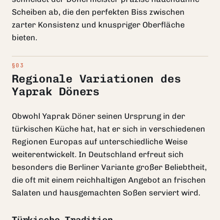
Scheiben ab, die den perfekten Biss zwischen
zarter Konsistenz und knuspriger Oberfläche
bieten.
Regionale Variationen des
Yaprak Döners
Obwohl Yaprak Döner seinen Ursprung in der
türkischen Küche hat, hat er sich in verschiedenen
Regionen Europas auf unterschiedliche Weise
weiterentwickelt. In Deutschland erfreut sich
besonders die Berliner Variante großer Beliebtheit,
die oft mit einem reichhaltigen Angebot an frischen
Salaten und hausgemachten Soßen serviert wird.