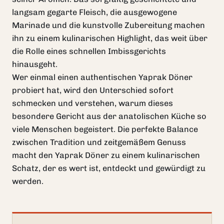
langsam gegarte Fleisch, die ausgewogene
Marinade und die kunstvolle Zubereitung machen
ihn zu einem kulinarischen Highlight, das weit über
die Rolle eines schnellen Imbissgerichts
hinausgeht.
Wer einmal einen authentischen Yaprak Döner
probiert hat, wird den Unterschied sofort
schmecken und verstehen, warum dieses
besondere Gericht aus der anatolischen Küche so
viele Menschen begeistert. Die perfekte Balance
zwischen Tradition und zeitgemäßem Genuss
macht den Yaprak Döner zu einem kulinarischen
Schatz, der es wert ist, entdeckt und gewürdigt zu
werden.