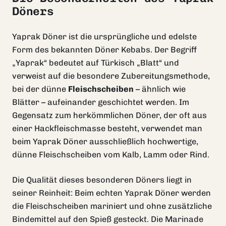
Döners
Yaprak Döner ist die ursprüngliche und edelste
Form des bekannten Döner Kebabs. Der Begriff
„Yaprak“ bedeutet auf Türkisch „Blatt“ und
verweist auf die besondere Zubereitungsmethode,
bei der dünne
Fleischscheiben
– ähnlich wie
Blätter – aufeinander geschichtet werden. Im
Gegensatz zum herkömmlichen Döner, der oft aus
einer Hackfleischmasse besteht, verwendet man
beim Yaprak Döner ausschließlich hochwertige,
dünne Fleischscheiben vom Kalb, Lamm oder Rind.
Die Qualität dieses besonderen Döners liegt in
seiner Reinheit: Beim echten Yaprak Döner werden
die Fleischscheiben mariniert und ohne zusätzliche
Bindemittel auf den Spieß gesteckt. Die Marinade