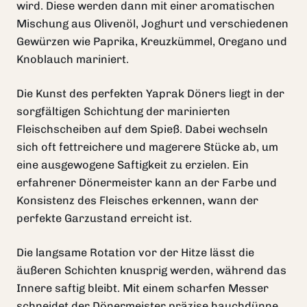
wird. Diese werden dann mit einer aromatischen
Mischung aus Olivenöl, Joghurt und verschiedenen
Gewürzen wie Paprika, Kreuzkümmel, Oregano und
Knoblauch mariniert.
Die Kunst des perfekten Yaprak Döners liegt in der
sorgfältigen Schichtung der marinierten
Fleischscheiben auf dem Spieß. Dabei wechseln
sich oft fettreichere und magerere Stücke ab, um
eine ausgewogene Saftigkeit zu erzielen. Ein
erfahrener Dönermeister kann an der Farbe und
Konsistenz des Fleisches erkennen, wann der
perfekte Garzustand erreicht ist.
Die langsame Rotation vor der Hitze lässt die
äußeren Schichten knusprig werden, während das
Innere saftig bleibt. Mit einem scharfen Messer
schneidet der Dönermeister präzise hauchdünne