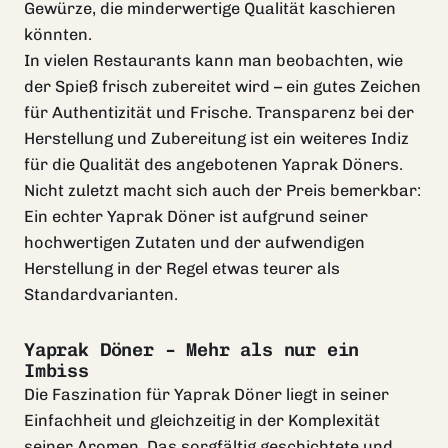
Gewürze, die minderwertige Qualität kaschieren
könnten.
In vielen Restaurants kann man beobachten, wie
der Spieß frisch zubereitet wird – ein gutes Zeichen
für Authentizität und Frische. Transparenz bei der
Herstellung und Zubereitung ist ein weiteres Indiz
für die Qualität des angebotenen Yaprak Döners.
Nicht zuletzt macht sich auch der Preis bemerkbar:
Ein echter Yaprak Döner ist aufgrund seiner
hochwertigen Zutaten und der aufwendigen
Herstellung in der Regel etwas teurer als
Standardvarianten.
Yaprak Döner – Mehr als nur ein
Imbiss
Die Faszination für Yaprak Döner liegt in seiner
Einfachheit und gleichzeitig in der Komplexität
seiner Aromen. Das sorgfältig geschichtete und