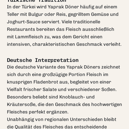
Türkische Tradition
In der Türkei wird Yaprak Döner häufig auf einem
Teller mit Bulgur oder Reis, gegrilltem Gemüse und
Joghurt-Sauce serviert. Viele traditionelle
Restaurants bereiten das Fleisch ausschließlich
mit Lammfleisch zu, was dem Gericht einen
intensiven, charakteristischen Geschmack verleiht.
Deutsche Interpretation
Die deutsche Variante des Yaprak Döners zeichnet
sich durch eine großzügige Portion Fleisch im
knusprigen Fladenbrot aus, begleitet von einer
Vielfalt frischer Salate und verschiedener Soßen.
Besonders beliebt sind Knoblauch- und
Kräutersoße, die den Geschmack des hochwertigen
Fleisches perfekt ergänzen.
Unabhängig von regionalen Unterschieden bleibt
die Qualität des Fleisches das entscheidende