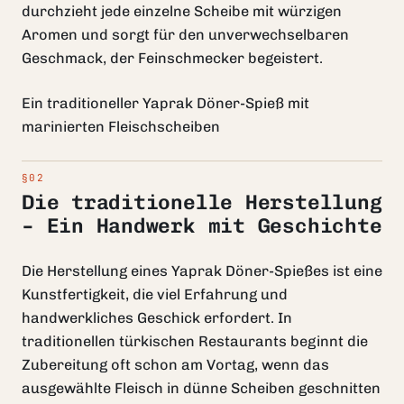
durchzieht jede einzelne Scheibe mit würzigen
Aromen und sorgt für den unverwechselbaren
Geschmack, der Feinschmecker begeistert.
Ein traditioneller Yaprak Döner-Spieß mit
marinierten Fleischscheiben
Die traditionelle Herstellung
– Ein Handwerk mit Geschichte
Die Herstellung eines Yaprak Döner-Spießes ist eine
Kunstfertigkeit, die viel Erfahrung und
handwerkliches Geschick erfordert. In
traditionellen türkischen Restaurants beginnt die
Zubereitung oft schon am Vortag, wenn das
ausgewählte Fleisch in dünne Scheiben geschnitten